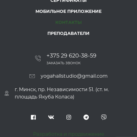
СЕРТИФИКАТЫ
МОБИЛЬНОЕ ПРИЛОЖЕНИЕ
КОНТАКТЫ
ПРЕПОДАВАТЕЛИ
+375 29 620-38-59
ЗАКАЗАТЬ ЗВОНОК
yogahallstudio@gmail.com
г. Минск, пр. Независимости 51. (ст. м.
площадь Якуба Коласа)
Разработка и продвижение