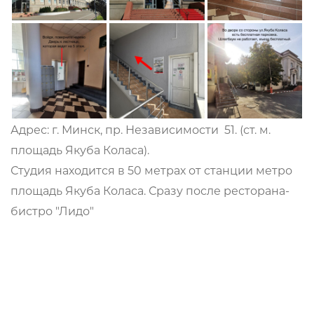
Адрес: г. Минск, пр. Независимости 51. (ст. м.
площадь Якуба Коласа).
Студия находится в 50 метрах от станции метро
площадь Якуба Коласа. Сразу после ресторана-
бистро "Лидо"