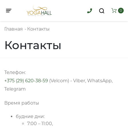
0
Toggle navigation
Главная
-
Контакты
Контакты
Телефон:
+375 (29) 620-38-59
(Velcom) - Viber, WhatsApp,
Telegram
Время работы
будние дни:
7:00 – 11:00,